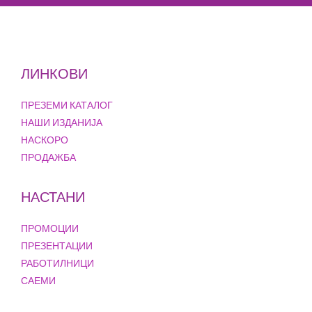
ЛИНКОВИ
ПРЕЗЕМИ КАТАЛОГ
НАШИ ИЗДАНИЈА
НАСКОРО
ПРОДАЖБА
НАСТАНИ
ПРОМОЦИИ
ПРЕЗЕНТАЦИИ
РАБОТИЛНИЦИ
САЕМИ