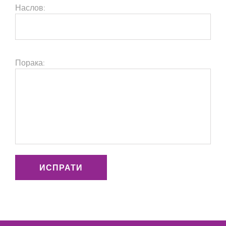
Наслов:
Порака:
ИСПРАТИ