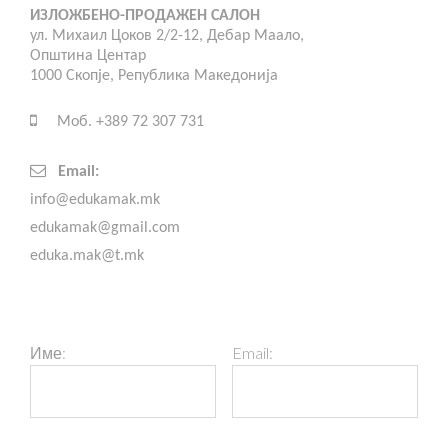
ИЗЛОЖБЕНО-ПРОДАЖЕН САЛОН
ул. Михаил Цоков 2/2-12, Дебар Маало,
Општина Центар
1000 Скопје, Република Македонија
Моб. +389 72 307 731
Email:
info@edukamak.mk
edukamak@gmail.com
eduka.mak@t.mk
Име:
Email: