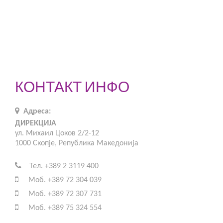
КОНТАКТ ИНФО
Адреса:
ДИРЕКЦИЈА
ул. Михаил Цоков 2/2-12
1000 Скопје, Република Македонија
Тел. +389 2 3119 400
Моб. +389 72 304 039
Моб. +389 72 307 731
Моб. +389 75 324 554