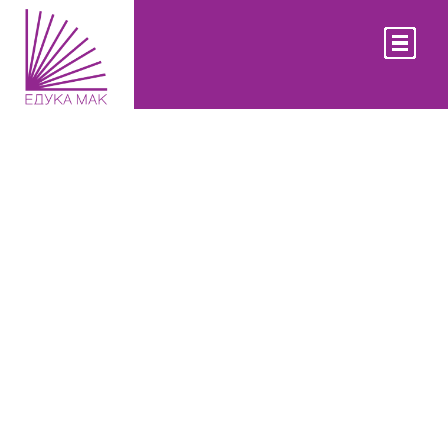
КОНТАКТ